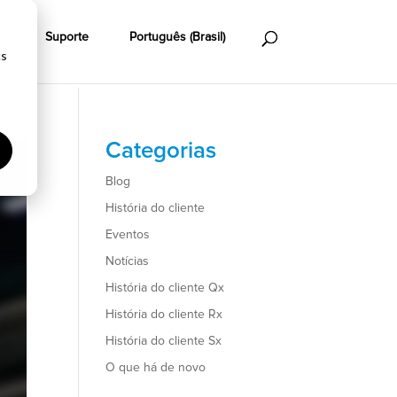
ndas
Suporte
Português (Brasil)
cs
Categorias
Blog
História do cliente
Eventos
Notícias
História do cliente Qx
História do cliente Rx
História do cliente Sx
O que há de novo