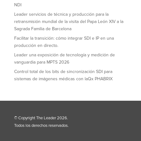
NDI
Leader servicios de técnica y producción para la
retransmisión mundial de la visita del Papa León XIV a la
Sagrada Familia de Barcelona
Facilitar la transición: cómo integrar SDI e IP en una
producción en directo.
Leader una exposición de tecnología y medición de
vanguardia para MPTS 2026
Control total de los bits de sincronización SDI para
sistemas de imágenes médicas con laQx PHABRIX
© Copyright The Leader 2026.
Todos los derechos reservados.