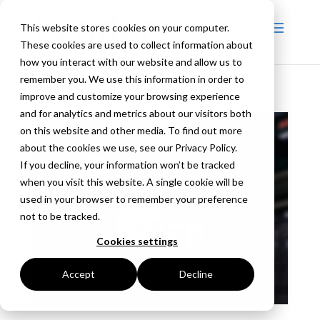
This website stores cookies on your computer.
These cookies are used to collect information about
how you interact with our website and allow us to
remember you. We use this information in order to
improve and customize your browsing experience
and for analytics and metrics about our visitors both
on this website and other media. To find out more
about the cookies we use, see our Privacy Policy.
If you decline, your information won’t be tracked
when you visit this website. A single cookie will be
used in your browser to remember your preference
not to be tracked.
Cookies settings
Accept
Decline