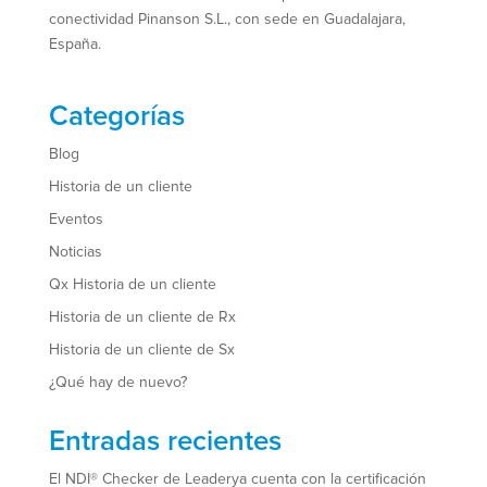
conectividad Pinanson S.L., con sede en Guadalajara,
España.
Categorías
Blog
Historia de un cliente
Eventos
Noticias
Qx Historia de un cliente
Historia de un cliente de Rx
Historia de un cliente de Sx
¿Qué hay de nuevo?
Entradas recientes
El NDI® Checker de Leaderya cuenta con la certificación