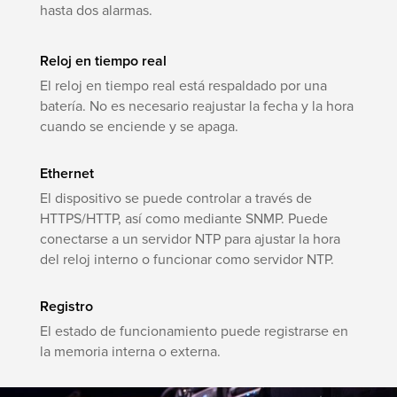
hasta dos alarmas.
Reloj en tiempo real
El reloj en tiempo real está respaldado por una
batería. No es necesario reajustar la fecha y la hora
cuando se enciende y se apaga.
Ethernet
El dispositivo se puede controlar a través de
HTTPS/HTTP, así como mediante SNMP. Puede
conectarse a un servidor NTP para ajustar la hora
del reloj interno o funcionar como servidor NTP.
Registro
El estado de funcionamiento puede registrarse en
la memoria interna o externa.