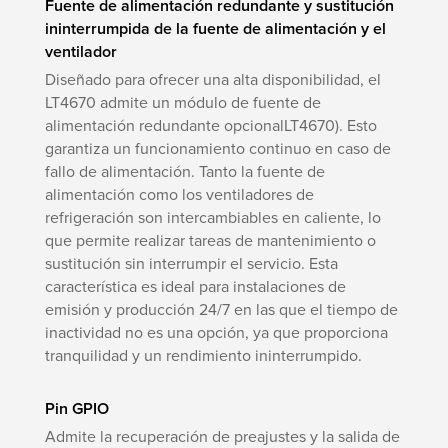
Fuente de alimentación redundante y sustitución
ininterrumpida de la fuente de alimentación y el
ventilador
Diseñado para ofrecer una alta disponibilidad, el
LT4670 admite un módulo de fuente de
alimentación redundante opcionalLT4670). Esto
garantiza un funcionamiento continuo en caso de
fallo de alimentación. Tanto la fuente de
alimentación como los ventiladores de
refrigeración son intercambiables en caliente, lo
que permite realizar tareas de mantenimiento o
sustitución sin interrumpir el servicio. Esta
característica es ideal para instalaciones de
emisión y producción 24/7 en las que el tiempo de
inactividad no es una opción, ya que proporciona
tranquilidad y un rendimiento ininterrumpido.
Pin GPIO
Admite la recuperación de preajustes y la salida de