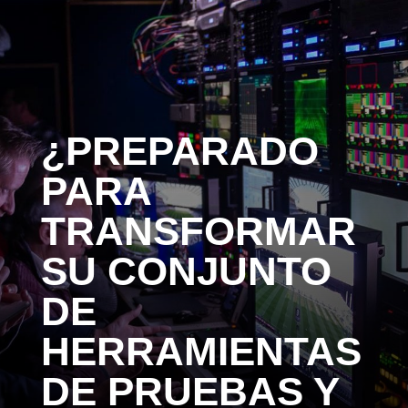
¿PREPARADO
PARA
TRANSFORMAR
SU CONJUNTO
DE
HERRAMIENTAS
DE PRUEBAS Y