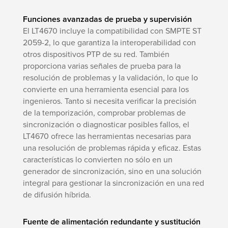
Funciones avanzadas de prueba y supervisión
El LT4670 incluye la compatibilidad con SMPTE ST
2059-2, lo que garantiza la interoperabilidad con
otros dispositivos PTP de su red. También
proporciona varias señales de prueba para la
resolución de problemas y la validación, lo que lo
convierte en una herramienta esencial para los
ingenieros. Tanto si necesita verificar la precisión
de la temporización, comprobar problemas de
sincronización o diagnosticar posibles fallos, el
LT4670 ofrece las herramientas necesarias para
una resolución de problemas rápida y eficaz. Estas
características lo convierten no sólo en un
generador de sincronización, sino en una solución
integral para gestionar la sincronización en una red
de difusión híbrida.
Fuente de alimentación redundante y sustitución