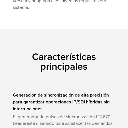
versátil y adaptada a los diversos requisitos del
sistema.
Características
principales
Generación de sincronización de alta precisión
para garantizar operaciones IP/SDI híbridas sin
interrupciones
El generador de pulsos de sincronización LT4670
Leaderestá diseñado para satisfacer las demandas