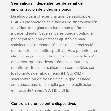
Seis salidas independientes de señal de
sincronización de vídeo analógica
Diseñado para ofrecer una gran versatilidad, el
LT4670 proporciona seis salidas de sincronización
de vídeo analógico que funcionan de forma
independiente. Cada salida se puede configurar
por separado, con desfases ajustables para
satisfacer las demandas únicas de sincronización
de los sistemas multidispositivo. Esto permite una
alineación precisa de la sincronización de la señal
en varios equipos, desde cámaras a routers y
monitores. Todas las salidas son compatibles con
los formatos de ráfaga negra (NTSC/PAL) y
sincronización de tres niveles, lo que las hace
adecuadas para una amplia gama de aplicaciones
en flujos de trabajo SD, HD y UHD.
Control sincrónico entre dispositivos
En sistemas que requieren redundancia, la función