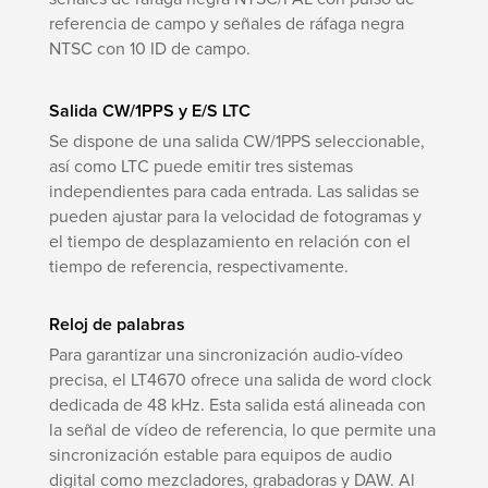
referencia de campo y señales de ráfaga negra
NTSC con 10 ID de campo.
Salida CW/1PPS y E/S LTC
Se dispone de una salida CW/1PPS seleccionable,
así como LTC puede emitir tres sistemas
independientes para cada entrada. Las salidas se
pueden ajustar para la velocidad de fotogramas y
el tiempo de desplazamiento en relación con el
tiempo de referencia, respectivamente.
Reloj de palabras
Para garantizar una sincronización audio-vídeo
precisa, el LT4670 ofrece una salida de word clock
dedicada de 48 kHz. Esta salida está alineada con
la señal de vídeo de referencia, lo que permite una
sincronización estable para equipos de audio
digital como mezcladores, grabadoras y DAW. Al