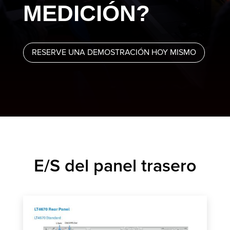
MEDICIÓN?
RESERVE UNA DEMOSTRACIÓN HOY MISMO
E/S del panel trasero