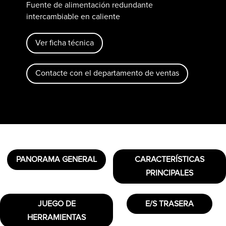
Fuente de alimentación redundante
intercambiable en caliente
Ver ficha técnica
Contacte con el departamento de ventas
PANORAMA GENERAL
CARACTERÍSTICAS
PRINCIPALES
JUEGO DE
E/S TRASERA
HERRAMIENTAS