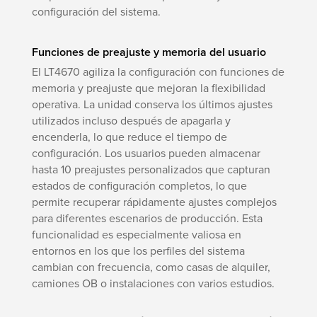
configuración del sistema.
Funciones de preajuste y memoria del usuario
El LT4670 agiliza la configuración con funciones de
memoria y preajuste que mejoran la flexibilidad
operativa. La unidad conserva los últimos ajustes
utilizados incluso después de apagarla y
encenderla, lo que reduce el tiempo de
configuración. Los usuarios pueden almacenar
hasta 10 preajustes personalizados que capturan
estados de configuración completos, lo que
permite recuperar rápidamente ajustes complejos
para diferentes escenarios de producción. Esta
funcionalidad es especialmente valiosa en
entornos en los que los perfiles del sistema
cambian con frecuencia, como casas de alquiler,
camiones OB o instalaciones con varios estudios.