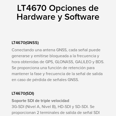
LT4670 Opciones de
Hardware y Software
LT4670(GNSS)
Conectando una antena GNSS, cada señal puede
generarse y emitirse bloqueada a la frecuencia y
hora obtenidas de GPS, GLONASS, GALILEO y BDS.
Se proporciona una función de retención para
mantener la fase y frecuencia de la señal de salida
en caso de pérdida de señales GNSS.
LT4670(SDI)
Soporte SDI de triple velocidad
3G-SDI (Nivel A, Nivel B), HD-SDI y SD-SDI. Se
proporcionan 2 terminales de salida de señal SDI