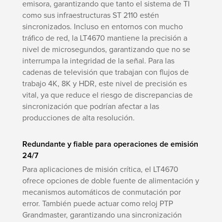
emisora, garantizando que tanto el sistema de TI
como sus infraestructuras ST 2110 estén
sincronizados. Incluso en entornos con mucho
tráfico de red, la LT4670 mantiene la precisión a
nivel de microsegundos, garantizando que no se
interrumpa la integridad de la señal. Para las
cadenas de televisión que trabajan con flujos de
trabajo 4K, 8K y HDR, este nivel de precisión es
vital, ya que reduce el riesgo de discrepancias de
sincronización que podrían afectar a las
producciones de alta resolución.
Redundante y fiable para operaciones de emisión
24/7
Para aplicaciones de misión crítica, el LT4670
ofrece opciones de doble fuente de alimentación y
mecanismos automáticos de conmutación por
error. También puede actuar como reloj PTP
Grandmaster, garantizando una sincronización