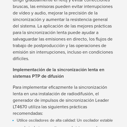
dirigir gradualmente el reloj y evitar correcciones
bruscas, las emisoras pueden evitar interrupciones
de vídeo y audio, mejorar la precisión de la
sincronización y aumentar la resistencia general
del sistema. La aplicación de las mejores prácticas
para la sincronización lenta puede ayudar a
salvaguardar las emisiones en directo, los flujos de
trabajo de postproducción y las operaciones de
emisión sin interrupciones, incluso en condiciones
difíciles.
Implementación de la sincronización lenta en
sistemas PTP de difusión
Para implementar eficazmente la sincronización
lenta en una instalación de radiodifusión, el
generador de impulsos de sincronización Leader
LT4670 utiliza las siguientes prácticas
recomendadas:
Utilice osciladores de alta calidad: Un oscilador estable