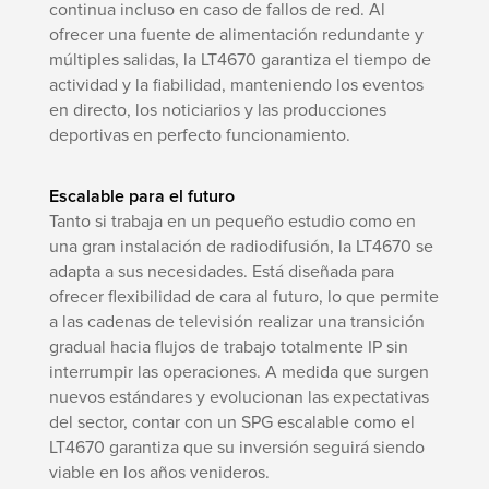
continua incluso en caso de fallos de red. Al
ofrecer una fuente de alimentación redundante y
múltiples salidas, la LT4670 garantiza el tiempo de
actividad y la fiabilidad, manteniendo los eventos
en directo, los noticiarios y las producciones
deportivas en perfecto funcionamiento.
Escalable para el futuro
Tanto si trabaja en un pequeño estudio como en
una gran instalación de radiodifusión, la LT4670 se
adapta a sus necesidades. Está diseñada para
ofrecer flexibilidad de cara al futuro, lo que permite
a las cadenas de televisión realizar una transición
gradual hacia flujos de trabajo totalmente IP sin
interrumpir las operaciones. A medida que surgen
nuevos estándares y evolucionan las expectativas
del sector, contar con un SPG escalable como el
LT4670 garantiza que su inversión seguirá siendo
viable en los años venideros.