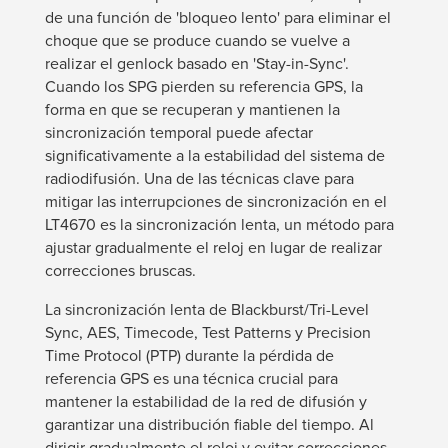
de una función de 'bloqueo lento' para eliminar el
choque que se produce cuando se vuelve a
realizar el genlock basado en 'Stay-in-Sync'.
Cuando los SPG pierden su referencia GPS, la
forma en que se recuperan y mantienen la
sincronización temporal puede afectar
significativamente a la estabilidad del sistema de
radiodifusión. Una de las técnicas clave para
mitigar las interrupciones de sincronización en el
LT4670 es la sincronización lenta, un método para
ajustar gradualmente el reloj en lugar de realizar
correcciones bruscas.
La sincronización lenta de Blackburst/Tri-Level
Sync, AES, Timecode, Test Patterns y Precision
Time Protocol (PTP) durante la pérdida de
referencia GPS es una técnica crucial para
mantener la estabilidad de la red de difusión y
garantizar una distribución fiable del tiempo. Al