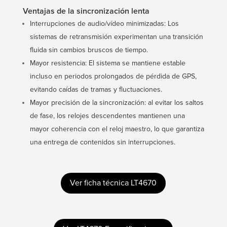
Ventajas de la sincronización lenta
Interrupciones de audio/vídeo minimizadas: Los
sistemas de retransmisión experimentan una transición
fluida sin cambios bruscos de tiempo.
Mayor resistencia: El sistema se mantiene estable
incluso en periodos prolongados de pérdida de GPS,
evitando caídas de tramas y fluctuaciones.
Mayor precisión de la sincronización: al evitar los saltos
de fase, los relojes descendentes mantienen una
mayor coherencia con el reloj maestro, lo que garantiza
una entrega de contenidos sin interrupciones.
Ver ficha técnica LT4670