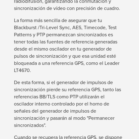
radiodifusión, garantizando la conmutación y
sincronización de vídeo con precisión de cuadro.
La forma más sencilla de asegurar que tu
Blackburst /Tri-Level Sync, AES, Timecode, Test
Patterns y PTP permanezcan sincronizados es
tener todas las fuentes de referencia generadas
desde el mismo oscilador en tu generador de
pulsos de sincronización y que esa unidad esté
bloqueada a una referencia GPS, como el Leader
LT4670.
De esta forma, si el generador de impulsos de
sincronización pierde su referencia GPS, tanto las
referencias BB/TLS como PTP utilizarán el
oscilador interno controlado por el horno de
señales del generador de impulsos de
sincronización y pasarán al modo "Permanecer
sincronizados".
Cuando se recupera la referencia GPS, se dispone