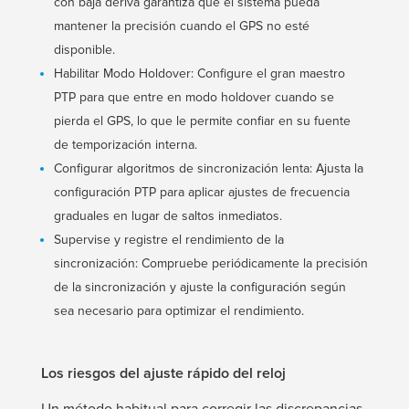
con baja deriva garantiza que el sistema pueda
mantener la precisión cuando el GPS no esté
disponible.
Habilitar Modo Holdover: Configure el gran maestro
PTP para que entre en modo holdover cuando se
pierda el GPS, lo que le permite confiar en su fuente
de temporización interna.
Configurar algoritmos de sincronización lenta: Ajusta la
configuración PTP para aplicar ajustes de frecuencia
graduales en lugar de saltos inmediatos.
Supervise y registre el rendimiento de la
sincronización: Compruebe periódicamente la precisión
de la sincronización y ajuste la configuración según
sea necesario para optimizar el rendimiento.
Los riesgos del ajuste rápido del reloj