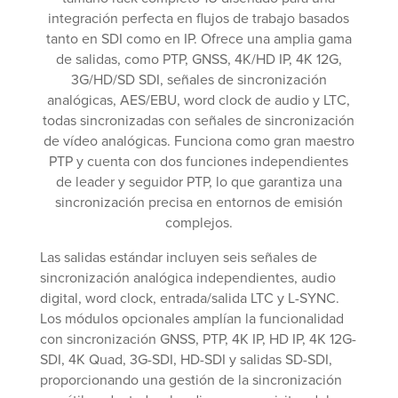
integración perfecta en flujos de trabajo basados
tanto en SDI como en IP. Ofrece una amplia gama
de salidas, como PTP, GNSS, 4K/HD IP, 4K 12G,
3G/HD/SD SDI, señales de sincronización
analógicas, AES/EBU, word clock de audio y LTC,
todas sincronizadas con señales de sincronización
de vídeo analógicas. Funciona como gran maestro
PTP y cuenta con dos funciones independientes
de leader y seguidor PTP, lo que garantiza una
sincronización precisa en entornos de emisión
complejos.
Las salidas estándar incluyen seis señales de
sincronización analógica independientes, audio
digital, word clock, entrada/salida LTC y L-SYNC.
Los módulos opcionales amplían la funcionalidad
con sincronización GNSS, PTP, 4K IP, HD IP, 4K 12G-
SDI, 4K Quad, 3G-SDI, HD-SDI y salidas SD-SDI,
proporcionando una gestión de la sincronización