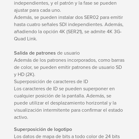
independientes, y el patrón y la fase se pueden
ajustar para cada uno.
Además, se pueden instalar dos SER02 para emitir
hasta cuatro señales SDI independientes. Además,
añadiendo la opción 4K (SER21), se admite 4K 3G-
Quad Link.
Salida de patrones
de usuario
Además de los patrones incorporados, como barras
de color, se pueden emitir patrones de usuario SD
y HD (2K).
Superposición de caracteres de ID
Los caracteres de ID se pueden superponer en
cualquier posición de la pantalla. Además, se
puede utilizar el desplazamiento horizontal y la
visualización intermitente para confirmar el estado
activo.
Superposición de logotipo
Los datos de mapa de bits a todo color de 24 bits