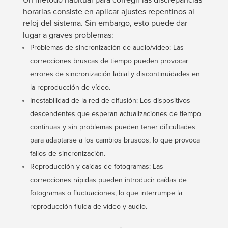
Un método habitual para corregir las discrepancias
horarias consiste en aplicar ajustes repentinos al
reloj del sistema. Sin embargo, esto puede dar
lugar a graves problemas:
Problemas de sincronización de audio/vídeo: Las
correcciones bruscas de tiempo pueden provocar
errores de sincronización labial y discontinuidades en
la reproducción de vídeo.
Inestabilidad de la red de difusión: Los dispositivos
descendentes que esperan actualizaciones de tiempo
continuas y sin problemas pueden tener dificultades
para adaptarse a los cambios bruscos, lo que provoca
fallos de sincronización.
Reproducción y caídas de fotogramas: Las
correcciones rápidas pueden introducir caídas de
fotogramas o fluctuaciones, lo que interrumpe la
reproducción fluida de vídeo y audio.