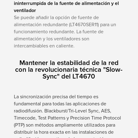
ininterrumpida de la fuente de alimentación y el
ventilador
Se puede añadir la opción de fuente de
alimentación redundante (LT4670SER11) para un
funcionamiento redundante. La fuente de
alimentación y los ventiladores son
intercambiables en caliente.
Mantener la estabilidad de la red
con la revolucionaria técnica "Slow-
Sync" del LT4670
La sincronización precisa del tiempo es
fundamental para todas las aplicaciones de
radiodifusión. Blackburst/Tri-Level Sync, AES,
Timecode, Test Patterns y Precision Time Protocol
(PTP) son métodos ampliamente utilizados para
distribuir la hora exacta en las instalaciones de