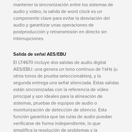
mantener la sincronización entre los sistemas de
audio y vídeo, la salida de word clock es un
componente clave para evitar la desviación del
audio y garantizar unas operaciones de
postproducción y retransmisión en directo sin
interrupciones.
Salida de señal AES/EBU
El LT4670 incluye dos salidas de audio digital
AES/EBU: una genera un tono continuo de 1 kHz (u
otros tonos de prueba seleccionables), y la
segunda entrega una señal silenciada. Estas salidas
están sincronizadas con la referencia de vídeo
principal y son ideales para la alineación de
sistemas, pruebas de equipos de audio o
monitorización de detección de silencio. Esta
función garantiza que las rutas de audio puedan
verificarse de forma independiente, lo que
simplifica la resolución de problemas y la