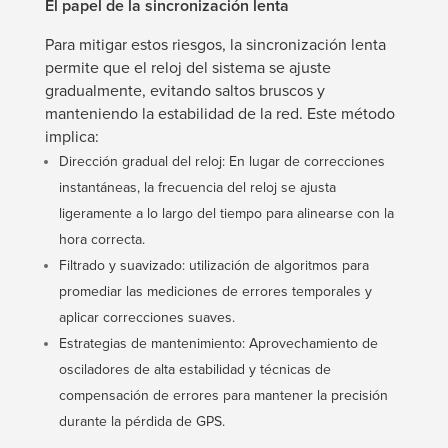
El papel de la sincronización lenta
Para mitigar estos riesgos, la sincronización lenta
permite que el reloj del sistema se ajuste
gradualmente, evitando saltos bruscos y
manteniendo la estabilidad de la red. Este método
implica:
Dirección gradual del reloj: En lugar de correcciones
instantáneas, la frecuencia del reloj se ajusta
ligeramente a lo largo del tiempo para alinearse con la
hora correcta.
Filtrado y suavizado: utilización de algoritmos para
promediar las mediciones de errores temporales y
aplicar correcciones suaves.
Estrategias de mantenimiento: Aprovechamiento de
osciladores de alta estabilidad y técnicas de
compensación de errores para mantener la precisión
durante la pérdida de GPS.