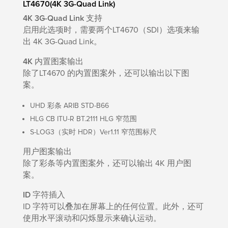
LT4670(4K 3G-Quad Link)
4K 3G-Quad Link 支持
启用此选项时，需要两个LT4670（SDI）选项来输
出 4K 3G-Quad Link。
4K 内置图案输出
除了LT4670 的内置图案外，还可以输出以下图
案。
UHD 彩条 ARIB STD-B66
HLG CB ITU-R BT.2111 HLG 窄范围
S-LOG3（实时 HDR）Ver1.11 窄范围标尺
用户图案输出
除了彩条等内置图案外，还可以输出 4K 用户图
案。
ID 字符插入
ID 字符可以叠加在屏幕上的任何位置。此外，还可
使用水平滚动和闪烁显示来确认运动。