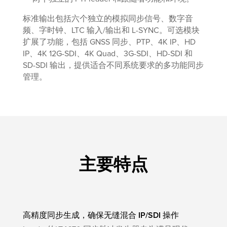
标准输出包括六个独立的模拟同步信号、数字音
频、字时钟、LTC 输入/输出和 L-SYNC。可选模块
扩展了功能，包括 GNSS 同步、PTP、4K IP、HD
IP、4K 12G-SDI、4K Quad、3G-SDI、HD-SDI 和
SD-SDI 输出，提供适合不同系统要求的多功能同步
管理。
主要特点
高精度同步生成，确保无缝混合 IP/SDI 操作