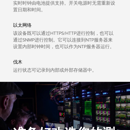
实时时钟由电池提供支持。开关电源时无需重新设
置日期和时间。
以太网络
该设备既可以通过HTTPS/HTTP进行控制，也可以
通过SNMP进行控制。它可以连接到NTP服务器来
设置内部时钟时间，也可以作为NTP服务器运行。
伐木
运行状态可记录到内部或外部存储器中。