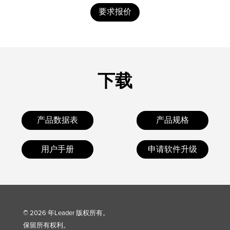
要求报价
下载
产品数据表
产品规格
用户手册
申请软件升级
© 2026 年Leader 版权所有。
保留所有权利。