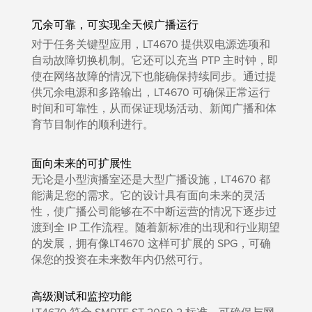
冗余可靠，可实现全天候广播运行
对于任务关键型应用，LT4670 提供双电源选项和
自动故障切换机制。它还可以充当 PTP 主时钟，即
使在网络故障的情况下也能确保持续同步。通过提
供冗余电源和多路输出，LT4670 可确保正常运行
时间和可靠性，从而保证现场活动、新闻广播和体
育节目制作的顺利进行。
面向未来的可扩展性
无论是小型演播室还是大型广播设施，LT4670 都
能满足您的需求。它的设计具有面向未来的灵活
性，使广播公司能够在不中断运营的情况下逐步过
渡到全 IP 工作流程。随着新标准的出现和行业期望
的发展，拥有像LT4670 这样可扩展的 SPG，可确
保您的投资在未来数年内仍然可行。
高级测试和监控功能