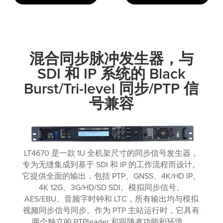
混合同步脉冲发生器，与
SDI 和 IP 系统的 Black
Burst/Tri-level 同步/PTP 信
号兼容
LT4670 是一款 1U 全机架尺寸的同步信号发生器，
专为无缝集成到基于 SDI 和 IP 的工作流程而设计。
它提供全面的输出，包括 PTP、GNSS、4K/HD IP、
4K 12G、3G/HD/SD SDI、模拟同步信号、
AES/EBU、音频字时钟和 LTC，所有输出均与模拟
视频同步信号同步。作为 PTP 主站运行时，它具有
两个独立的 PTPleader 和跟随者功能和环境。