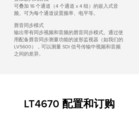
可叠加 16 个通道（4 个通道 x 4 组）的嵌入式音
频。可为每个通道设置频率、电平等。
唇音同步模式
输出带有同步视频和音频的唇音同步模式。通过使
用配备唇音同步测量功能的波形监视器（如我们的
LV5600），可以测量 SDI 信号传输中视频和音频
之间的差异。
LT4670 配置和订购