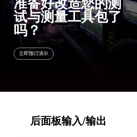
准备好改造您的测
试与测量工具包了
吗？
立即预订演示
后面板输入/输出