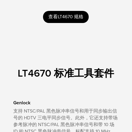
查看LT4670 规格
LT4670 标准工具套件
Genlock
支持 NTSC/PAL 黑色脉冲串信号和用于同步输出信
号的 HDTV 三电平同步信号。此外，它还支持带场
参考脉冲的 NTSC/PAL 黑色脉冲串信号和带 10 场
ID 的 NTSC 黑色脉冲串信号。标配支持 10 MHz