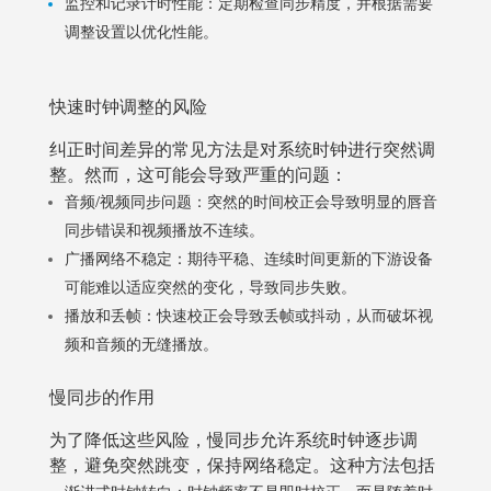
监控和记录计时性能：定期检查同步精度，并根据需要
调整设置以优化性能。
快速时钟调整的风险
纠正时间差异的常见方法是对系统时钟进行突然调
整。然而，这可能会导致严重的问题：
音频/视频同步问题：突然的时间校正会导致明显的唇音
同步错误和视频播放不连续。
广播网络不稳定：期待平稳、连续时间更新的下游设备
可能难以适应突然的变化，导致同步失败。
播放和丢帧：快速校正会导致丢帧或抖动，从而破坏视
频和音频的无缝播放。
慢同步的作用
为了降低这些风险，慢同步允许系统时钟逐步调
整，避免突然跳变，保持网络稳定。这种方法包括