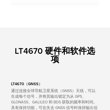
LT4670 硬件和软件选
项
LT4670（GNSS）
通过连接全球导航卫星系统（GNSS）天线，可以
生成每个信号，并将其输出锁定为从 GPS、
GLONASS、GALILEO 和 BDS 获取的频率和时间。
具有保持功能，可在失去 GNSS 信号时保持输出信