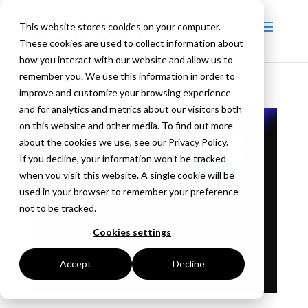
This website stores cookies on your computer.
These cookies are used to collect information about
how you interact with our website and allow us to
remember you. We use this information in order to
improve and customize your browsing experience
and for analytics and metrics about our visitors both
on this website and other media. To find out more
about the cookies we use, see our Privacy Policy.
If you decline, your information won’t be tracked
when you visit this website. A single cookie will be
used in your browser to remember your preference
not to be tracked.
Cookies settings
Accept
Decline