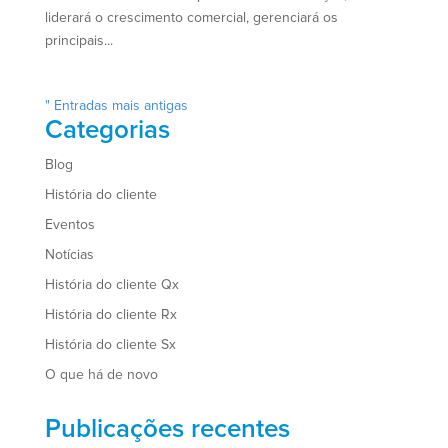
liderará o crescimento comercial, gerenciará os
principais...
" Entradas mais antigas
Categorias
Blog
História do cliente
Eventos
Notícias
História do cliente Qx
História do cliente Rx
História do cliente Sx
O que há de novo
Publicações recentes