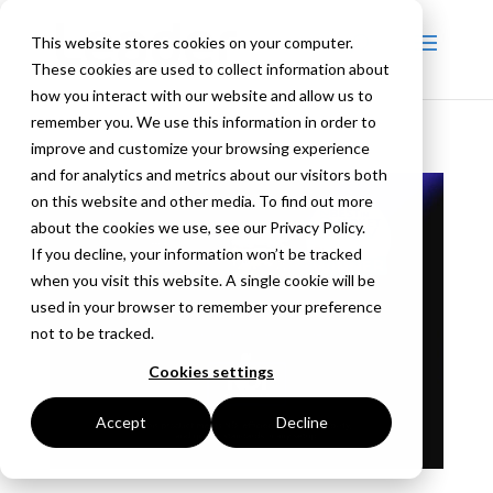
This website stores cookies on your computer.
These cookies are used to collect information about
how you interact with our website and allow us to
remember you. We use this information in order to
improve and customize your browsing experience
and for analytics and metrics about our visitors both
on this website and other media. To find out more
about the cookies we use, see our Privacy Policy.
If you decline, your information won’t be tracked
when you visit this website. A single cookie will be
used in your browser to remember your preference
not to be tracked.
Cookies settings
Accept
Decline