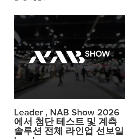
Leader , NAB Show 2026
에서 첨단 테스트 및 계측
솔루션 전체 라인업 선보일