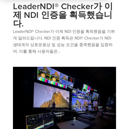
LeaderNDI® Checker가 이
제 NDI 인증을 획득했습니
다.
LeaderNDI® Checker가 이제 NDI 인증을 획득했음을 기쁘
게 알려드립니다. NDI 인증 획득은 NDI® Checker가 NDI
생태계의 상호운용성 및 성능 요건을 충족했음을 입증하
며, 이를 통해 사용자들은...