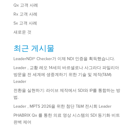
Qx 고객 사례
Rx 고객 사례
Sx 고객 사례
새로운 것
최근 게시물
LeaderNDI® Checker가 이제 NDI 인증을 획득했습니다.
Leader , 교황 레오 14세의 바르셀로나 사그라다 파밀리아
방문을 전 세계에 생중계하기 위한 기술 및 제작(T&M)
Leader
전환을 실현하기: 라이브 제작에서 SDI와 IP를 통합하는 방
법.
Leader , MPTS 2026을 위한 첨단 T&M 전시회 Leader
PHABRIX Qx 를 통한 의료 영상 시스템의 SDI 동기화 비트
완벽 제어