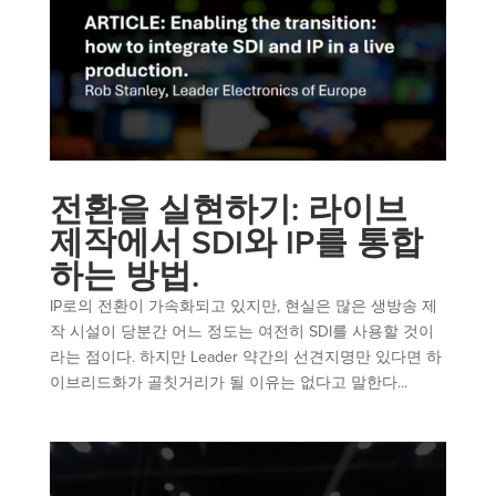
전환을 실현하기: 라이브
제작에서 SDI와 IP를 통합
하는 방법.
IP로의 전환이 가속화되고 있지만, 현실은 많은 생방송 제
작 시설이 당분간 어느 정도는 여전히 SDI를 사용할 것이
라는 점이다. 하지만 Leader 약간의 선견지명만 있다면 하
이브리드화가 골칫거리가 될 이유는 없다고 말한다...