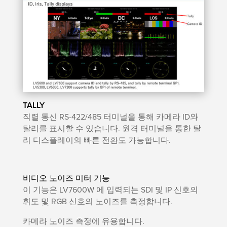
TALLY
직렬 통신 RS-422/485 터미널을 통해 카메라 ID와
탈리를 표시할 수 있습니다. 원격 터미널을 통한 탈
리 디스플레이의 빠른 전환도 가능합니다.
비디오 노이즈 미터 기능
이 기능은 LV7600W 에 입력되는 SDI 및 IP 신호의
휘도 및 RGB 신호의 노이즈를 측정합니다.
카메라 노이즈 측정에 유용합니다.