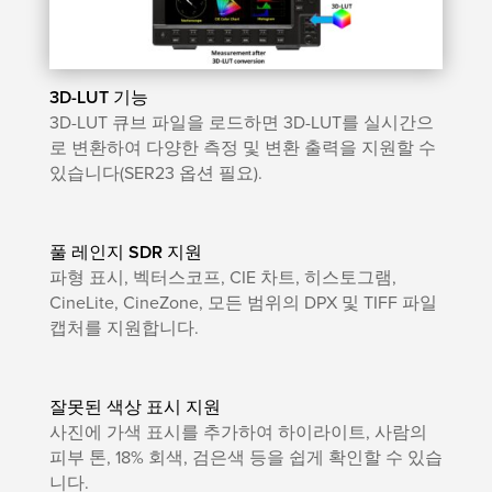
3D-LUT 기능
3D-LUT 큐브 파일을 로드하면 3D-LUT를 실시간으
로 변환하여 다양한 측정 및 변환 출력을 지원할 수
있습니다(SER23 옵션 필요).
풀 레인지 SDR 지원
파형 표시, 벡터스코프, CIE 차트, 히스토그램,
CineLite, CineZone, 모든 범위의 DPX 및 TIFF 파일
캡처를 지원합니다.
잘못된 색상 표시 지원
사진에 가색 표시를 추가하여 하이라이트, 사람의
피부 톤, 18% 회색, 검은색 등을 쉽게 확인할 수 있습
니다.