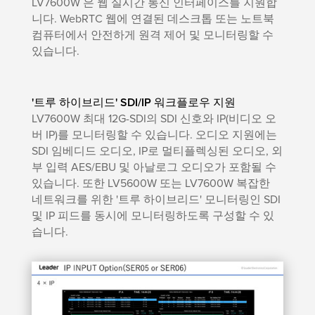
LV7600W 은 웹 실시간 통신 인터페이스를 지원합
니다. WebRTC 웹에 연결된 데스크톱 또는 노트북
컴퓨터에서 안전하게 원격 제어 및 모니터링할 수
있습니다.
'트루 하이브리드' SDI/IP 워크플로우 지원
LV7600W 최대 12G-SDI의 SDI 신호와 IP(비디오 오
버 IP)를 모니터링할 수 있습니다. 오디오 지원에는
SDI 임베디드 오디오, IP로 멀티플렉싱된 오디오, 외
부 입력 AES/EBU 및 아날로그 오디오가 포함될 수
있습니다. 또한 LV5600W 또는 LV7600W 복잡한
네트워크를 위한 '트루 하이브리드' 모니터링인 SDI
및 IP 피드를 동시에 모니터링하도록 구성할 수 있
습니다.