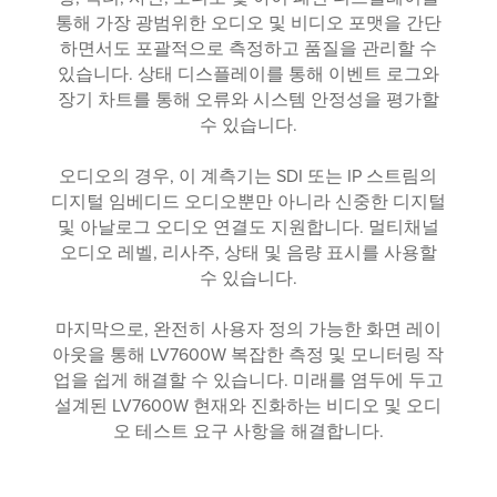
통해 가장 광범위한 오디오 및 비디오 포맷을 간단
하면서도 포괄적으로 측정하고 품질을 관리할 수
있습니다. 상태 디스플레이를 통해 이벤트 로그와
장기 차트를 통해 오류와 시스템 안정성을 평가할
수 있습니다.
오디오의 경우, 이 계측기는 SDI 또는 IP 스트림의
디지털 임베디드 오디오뿐만 아니라 신중한 디지털
및 아날로그 오디오 연결도 지원합니다. 멀티채널
오디오 레벨, 리사주, 상태 및 음량 표시를 사용할
수 있습니다.
마지막으로, 완전히 사용자 정의 가능한 화면 레이
아웃을 통해 LV7600W 복잡한 측정 및 모니터링 작
업을 쉽게 해결할 수 있습니다. 미래를 염두에 두고
설계된 LV7600W 현재와 진화하는 비디오 및 오디
오 테스트 요구 사항을 해결합니다.