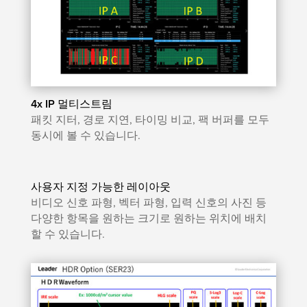
4x IP 멀티스트림
패킷 지터, 경로 지연, 타이밍 비교, 팩 버퍼를 모두
동시에 볼 수 있습니다.
사용자 지정 가능한 레이아웃
비디오 신호 파형, 벡터 파형, 입력 신호의 사진 등
다양한 항목을 원하는 크기로 원하는 위치에 배치
할 수 있습니다.