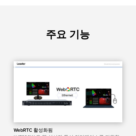
주요 기능
WebRTC 활성화됨