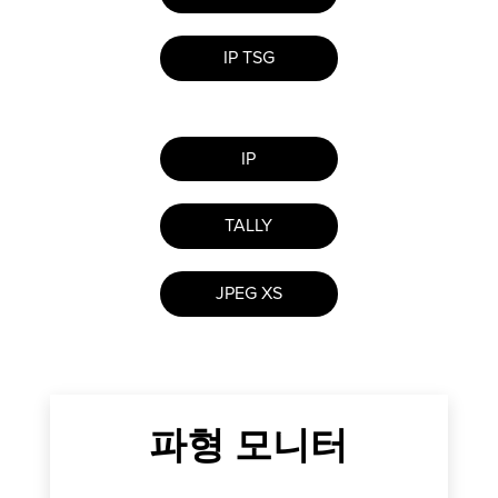
IP TSG
IP
TALLY
JPEG XS
파형 모니터