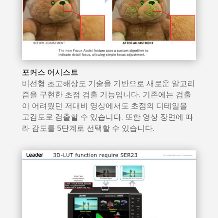
포커스 어시스트
비선형 초고해상도 기술을 기반으로 새로운 알고리
즘을 구현한 초점 검출 기능입니다. 기존에는 검출
이 어려웠던 저대비 영상에서도 초점의 디테일을
고감도로 검출할 수 있습니다. 또한 영상 장면에 따
라 감도를 5단계로 선택할 수 있습니다.