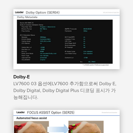
Dolby-E
LV7600 03 옵션에LV7600 추가함으로써 Dolby E,
Dolby Digital, Dolby Digital Plus 디코딩 표시가 가
능해집니다.