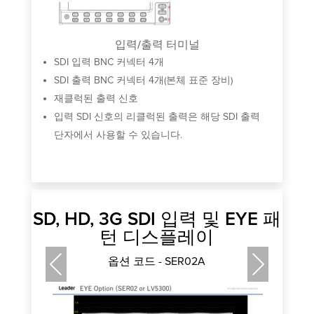
입력/출력 터미널
SDI 입력 BNC 커넥터 4개
SDI 출력 BNC 커넥터 4개(본체 표준 장비)
재클럭된 출력 신호
입력 SDI 신호의 리클럭된 출력은 해당 SDI 출력
단자에서 사용할 수 있습니다.
SD, HD, 3G SDI 입력 및 EYE 패
턴 디스플레이
옵션 코드 - SER02A
Previous
Next