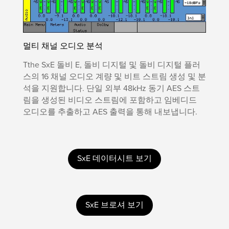
멀티 채널 오디오 분석
Tthe SxE 돌비 E, 돌비 디지털 및 돌비 디지털 플러
스의 16 채널 오디오 계량 및 비트 스트림 생성 및 분
석을 지원합니다. 단일 외부 48kHz 동기 AES 스트
림을 생성된 비디오 스트림에 포함하고 임베디드
오디오를 추출하고 AES 출력을 통해 내보냅니다.
SxE 데이터시트 보기
SxE 브로셔 보기