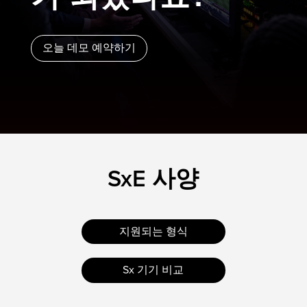
오늘 데모 예약하기
SxE 사양
지원되는 형식
Sx 기기 비교