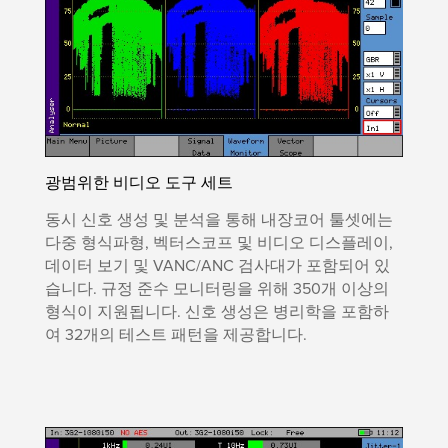
광범위한 비디오 도구 세트
동시 신호 생성 및 분석을 통해 내장코어 툴셋에는
다중 형식파형, 벡터스코프 및 비디오 디스플레이,
데이터 보기 및 VANC/ANC 검사대가 포함되어 있
습니다. 규정 준수 모니터링을 위해 350개 이상의
형식이 지원됩니다. 신호 생성은 병리학을 포함하
여 32개의 테스트 패턴을 제공합니다.