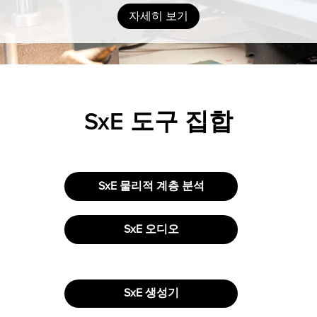
자세히 보기
SxE 도구 집합
SxE 물리적 계층 분석
SxE 오디오
SxE 생성기