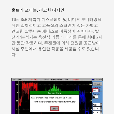
울트라 포터블, 견고한 디자인
Tthe SxE 계측기 디스플레이 및 비디오 모니터링을
위한 일체적이고 고품질의 스크린이 있는 가볍고
견고한 알루미늄 케이스로 이동성이 뛰어나다. 발
전기/분석기는 충전식 리튬 배터리를 통해 최대 2시
간 동안 작동하며, 주전원에 의해 전원을 공급받아
시설 주변에서 유연한 작동을 제공할 수도 있습니
다.