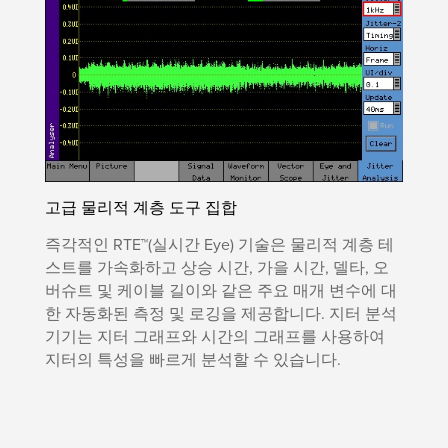
고급 물리적 계층 도구 집합
즉각적인 RTE™(실시간 Eye) 기술은 물리적 계층 테
스트를 가속화하고 상승 시간, 가을 시간, 델타, 오
버슈트 및 케이블 길이와 같은 주요 매개 변수에 대
한 자동화된 측정 및 로깅을 제공합니다. 지터 분석
기기는 지터 그래프와 시간의 그래프를 사용하여
지터의 특성을 빠르게 분석할 수 있습니다.