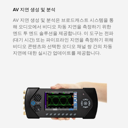
AV 지연 생성 및 분석
AV 지연 생성 및 분석은 브로드캐스트 시스템을 통
해 오디오에서 비디오 차동 지연을 측정하기 위한
엔드 투 엔드 솔루션을 제공합니다. 이 도구는 전파
(대기 시간) 또는 파이프라인 지연을 측정하기 위해
비디오 콘텐츠와 선택한 오디오 채널 쌍 간의 차동
지연에 대한 실시간 업데이트를 제공합니다.