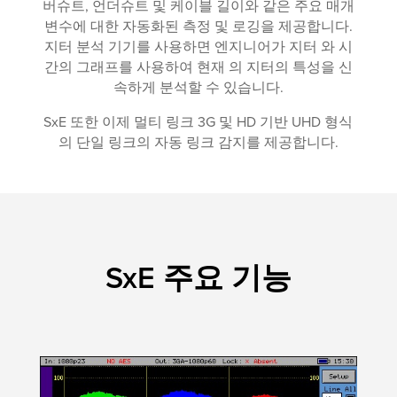
버슈트, 언더슈트 및 케이블 길이와 같은 주요 매개
변수에 대한 자동화된 측정 및 로깅을 제공합니다.
지터 분석 기기를 사용하면 엔지니어가 지터 와 시
간의 그래프를 사용하여 현재 의 지터의 특성을 신
속하게 분석할 수 있습니다.
SxE 또한 이제 멀티 링크 3G 및 HD 기반 UHD 형식
의 단일 링크의 자동 링크 감지를 제공합니다.
SxE 주요 기능