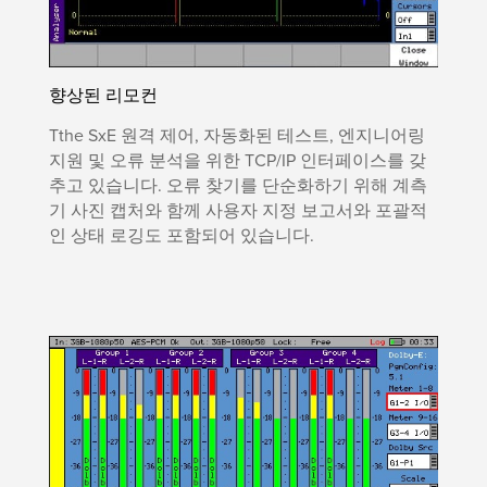
향상된 리모컨
Tthe SxE 원격 제어, 자동화된 테스트, 엔지니어링
지원 및 오류 분석을 위한 TCP/IP 인터페이스를 갖
추고 있습니다. 오류 찾기를 단순화하기 위해 계측
기 사진 캡처와 함께 사용자 지정 보고서와 포괄적
인 상태 로깅도 포함되어 있습니다.