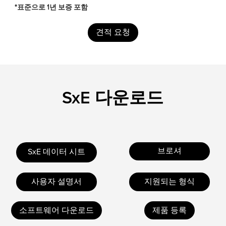
*표준으로 1년 보증 포함
견적 요청
SxE 다운로드
브로셔
SxE 데이터 시트
사용자 설명서
지원되는 형식
소프트웨어 다운로드
제품 등록