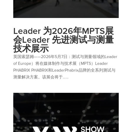
Leader 为2026年MPTS展
会Leader 先进测试与测量
技术展示
英国索瑟姆——2026年5月7日：测试与测量领域的Leader
of Europe）将在媒体制作与技术展（MPTS）Leader
PHABRIX PHABRIX和LeaderPhabrix品牌的全系列测试与
测量解决方案。该展会将于……