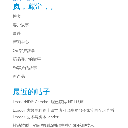
岚，巗峃，。
博客
客户故事
事件
新闻中心
Qx 客户故事
药品客户的故事
Sx客户的故事
新产品
最近的帖子
LeaderNDI® Checker 现已获得 NDI 认证
Leader 为教皇利奥十四世访问巴塞罗那圣家堂的全球直播
Leader 技术与媒体Leader
推动转型：如何在现场制作中整合SDI和IP技术。