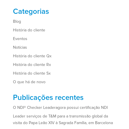
Categorias
Blog
História do cliente
Eventos
Notícias
História do cliente Qx
História do cliente Rx
História do cliente Sx
O que há de novo
Publicações recentes
O NDI® Checker Leaderagora possui certificação NDI
Leader serviços de T&M para a transmissão global da
visita do Papa Leão XIV à Sagrada Família, em Barcelona