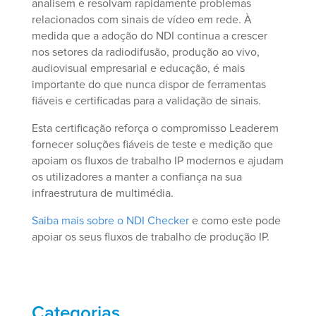
analisem e resolvam rapidamente problemas
relacionados com sinais de vídeo em rede. À
medida que a adoção do NDI continua a crescer
nos setores da radiodifusão, produção ao vivo,
audiovisual empresarial e educação, é mais
importante do que nunca dispor de ferramentas
fiáveis e certificadas para a validação de sinais.
Esta certificação reforça o compromisso Leaderem
fornecer soluções fiáveis de teste e medição que
apoiam os fluxos de trabalho IP modernos e ajudam
os utilizadores a manter a confiança na sua
infraestrutura de multimédia.
Saiba mais sobre o NDI Checker
e como este pode
apoiar os seus fluxos de trabalho de produção IP.
Categorias