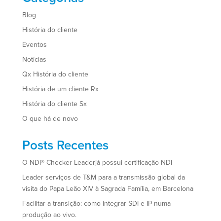
Blog
História do cliente
Eventos
Notícias
Qx História do cliente
História de um cliente Rx
História do cliente Sx
O que há de novo
Posts Recentes
O NDI® Checker Leaderjá possui certificação NDI
Leader serviços de T&M para a transmissão global da
visita do Papa Leão XIV à Sagrada Família, em Barcelona
Facilitar a transição: como integrar SDI e IP numa
produção ao vivo.