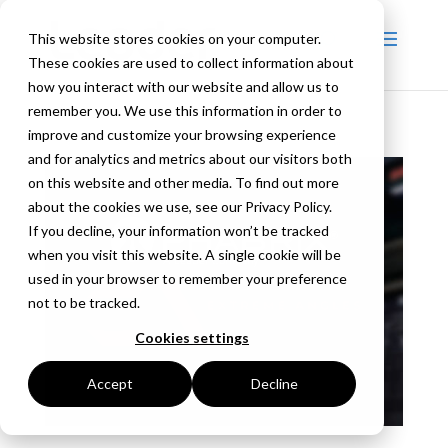
This website stores cookies on your computer.
These cookies are used to collect information about
how you interact with our website and allow us to
remember you. We use this information in order to
improve and customize your browsing experience
and for analytics and metrics about our visitors both
on this website and other media. To find out more
about the cookies we use, see our Privacy Policy.
If you decline, your information won’t be tracked
when you visit this website. A single cookie will be
used in your browser to remember your preference
not to be tracked.
Cookies settings
Accept
Decline