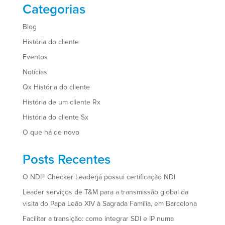
Categorias
Blog
História do cliente
Eventos
Notícias
Qx História do cliente
História de um cliente Rx
História do cliente Sx
O que há de novo
Posts Recentes
O NDI® Checker Leaderjá possui certificação NDI
Leader serviços de T&M para a transmissão global da
visita do Papa Leão XIV à Sagrada Família, em Barcelona
Facilitar a transição: como integrar SDI e IP numa