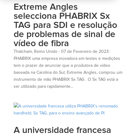
Extreme Angles
selecciona PHABRIX Sx
TAG para SDI e resolução
de problemas de sinal de
vídeo de fibra
Thatcham, Reino Unido - 07 de Fevereiro de 2023:
PHABRIX uma empresa inovadora em testes e medições
tem o prazer de anunciar que a produtora de vídeo
baseada na Carolina do Sul, Extreme Angles, comprou um
instrumento de mão PHABRIX Sx TAG . O Sx TAG está a
ser utilizado para rapidamente...
A universidade francesa