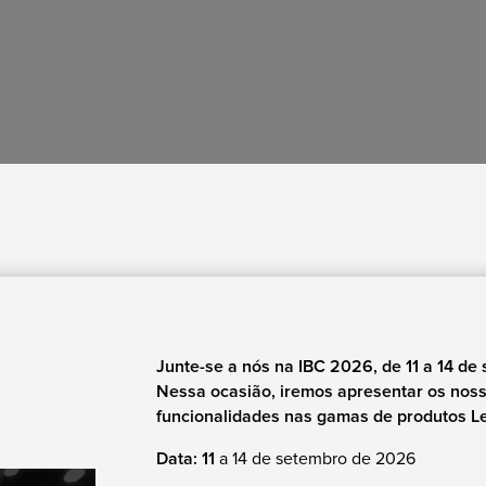
Junte-se a nós na IBC 2026, de 11 a 14 d
Nessa ocasião, iremos apresentar os nos
funcionalidades nas gamas de produtos 
Data: 11
a 14 de setembro de 2026