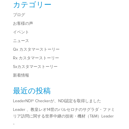
カテゴリー
ブログ
お客様の声
イベント
ニュース
Qx カスタマーストーリー
Rx カスタマーストーリー
Sxカスタマーストーリー
新着情報
最近の投稿
LeaderNDI® Checkerが、NDI認定を取得しました
Leader 、教皇レオ14世のバルセロナのサグラダ・ファミ
リア訪問に関する世界中継の技術・機材（T&M）Leader
。