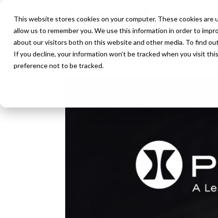
This website stores cookies on your computer. These cookies are u
allow us to remember you. We use this information in order to impr
about our visitors both on this website and other media. To find ou
If you decline, your information won’t be tracked when you visit th
preference not to be tracked.