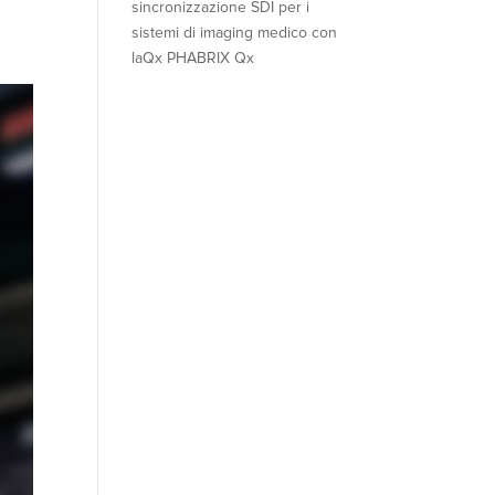
sincronizzazione SDI per i
sistemi di imaging medico con
laQx PHABRIX Qx