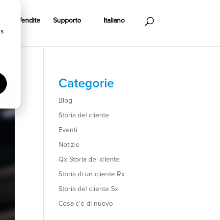
Vendite
Supporto
Italiano
cs
Categorie
Blog
Storia del cliente
Eventi
Notizie
Qx Storia del cliente
Storia di un cliente Rx
Storia del cliente Sx
Cosa c'è di nuovo