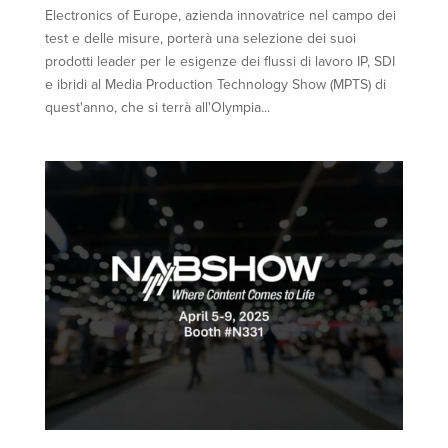
Electronics of Europe, azienda innovatrice nel campo dei
test e delle misure, porterà una selezione dei suoi
prodotti leader per le esigenze dei flussi di lavoro IP, SDI
e ibridi al Media Production Technology Show (MPTS) di
quest'anno, che si terrà all'Olympia...