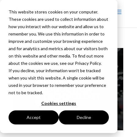
This website stores cookies on your computer.
These cookies are used to collect information about
how you interact with our website and allow us to
remember you. We use this information in order to
improve and customize your browsing experience
and for analytics and metrics about our visitors both
on this website and other media. To find out more
about the cookies we use, see our Privacy Policy.
If you decline, your information won’t be tracked
when you visit this website. A single cookie will be
used in your browser to remember your preference
not to be tracked.
Cookies settings
Accept
Decline