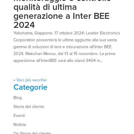
qualità di ultima
generazione a Inter BEE
2024
Yokohama, Giappone, 17 ottobre 2024: Leader Electronics
Corporation presenterà le ultime aggiunte alla sua vasta
gamma di soluzioni di test e misurazione all'Inter BEE
2024, Makuhari Messe, dal 13 al 15 novembre. La prima
apparizione all'InterBEE sarà allo stand 3404 in...
« Voci più vecchie
Categorie
Blog
Storia del cliente
Eventi
Notizie
Qx Storia del cliente