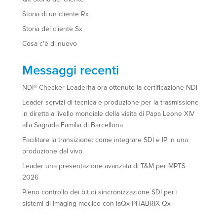
Storia di un cliente Rx
Storia del cliente Sx
Cosa c'è di nuovo
Messaggi recenti
NDI® Checker Leaderha ora ottenuto la certificazione NDI
Leader servizi di tecnica e produzione per la trasmissione
in diretta a livello mondiale della visita di Papa Leone XIV
alla Sagrada Família di Barcellona
Facilitare la transizione: come integrare SDI e IP in una
produzione dal vivo.
Leader una presentazione avanzata di T&M per MPTS
2026
Pieno controllo dei bit di sincronizzazione SDI per i
sistemi di imaging medico con laQx PHABRIX Qx