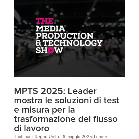
MPTS 2025: Leader
mostra le soluzioni di test
e misura per la
trasformazione del flusso
di lavoro
Thatcham, Regno Unito - 6 maggio 2025: Leader