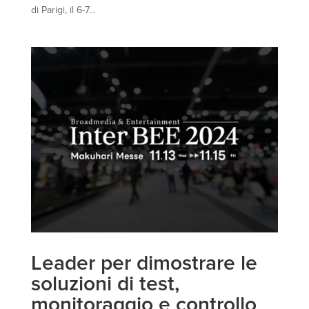
di Parigi, il 6-7...
Leader per dimostrare le
soluzioni di test,
monitoraggio e controllo