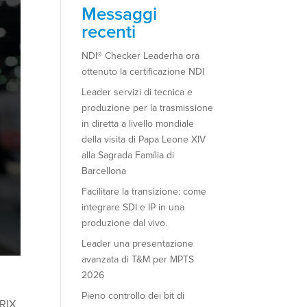
Messaggi
recenti
NDI® Checker Leaderha ora
ottenuto la certificazione NDI
Leader servizi di tecnica e
produzione per la trasmissione
in diretta a livello mondiale
della visita di Papa Leone XIV
alla Sagrada Família di
Barcellona
Facilitare la transizione: come
integrare SDI e IP in una
produzione dal vivo.
Leader una presentazione
avanzata di T&M per MPTS
2026
Pieno controllo dei bit di
BRIX