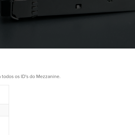
 todos os ID's do Mezzanine.