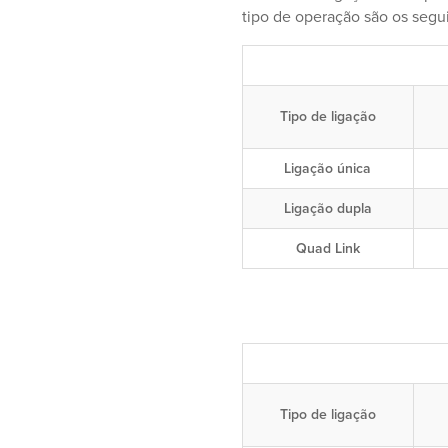
tipo de operação são os segu
Tipo de ligação
Ligação única
Ligação dupla
Quad Link
Tipo de ligação