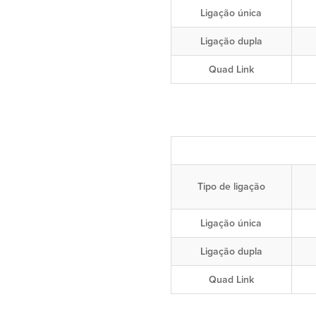
Ligação única
Ligação dupla
Quad Link
Tipo de ligação
Ligação única
Ligação dupla
Quad Link