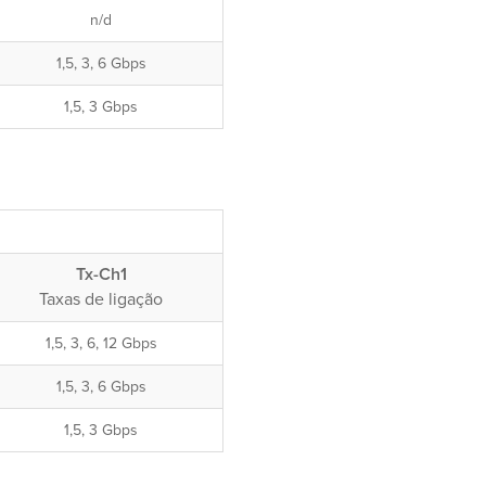
n/d
1,5, 3, 6 Gbps
1,5, 3 Gbps
Tx-Ch1
Taxas de ligação
1,5, 3, 6, 12 Gbps
1,5, 3, 6 Gbps
1,5, 3 Gbps