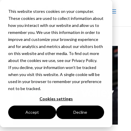
This website stores cookies on your computer.
These cookies are used to collect information about
how you interact with our website and allow us to
remember you. We use this information in order to
improve and customize your browsing experience
and for analytics and metrics about our visitors both
on this website and other media. To find out more
about the cookies we use, see our Privacy Policy.
If you decline, your information won’t be tracked
when you visit this website. A single cookie will be
used in your browser to remember your preference
not to be tracked.
Cookies settings
Accept
Decline