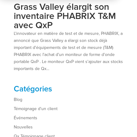
Grass Valley élargit son
inventaire PHABRIX T&M
avec QxP
L'innovateur en matière de test et de mesure, PHABRIX, a
annoncé que Grass Valley a élargi son stock déjà
important d'équipements de test et de mesure (T&M)
PHABRIX avec l'achat d'un moniteur de forme d'onde
portable QxP . Le moniteur QxP vient s'ajouter aux stocks
importants de Qx...
Catégories
Blog
Témoignage d'un client
Événements
Nouvelles
Qx Témoignage client