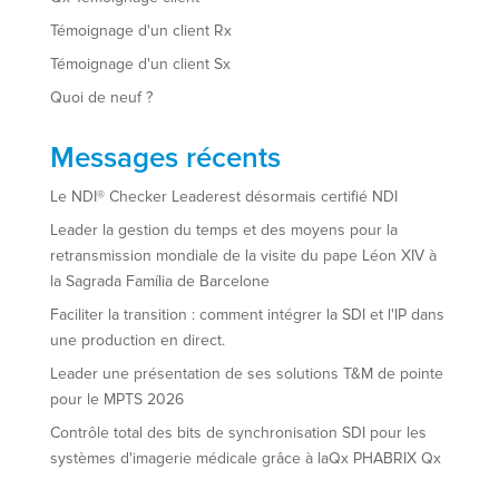
Témoignage d'un client Rx
Témoignage d'un client Sx
Quoi de neuf ?
Messages récents
Le NDI® Checker Leaderest désormais certifié NDI
Leader la gestion du temps et des moyens pour la
retransmission mondiale de la visite du pape Léon XIV à
la Sagrada Família de Barcelone
Faciliter la transition : comment intégrer la SDI et l'IP dans
une production en direct.
Leader une présentation de ses solutions T&M de pointe
pour le MPTS 2026
Contrôle total des bits de synchronisation SDI pour les
systèmes d'imagerie médicale grâce à laQx PHABRIX Qx