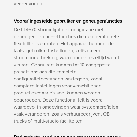
vereenvoudigt.
Vooraf ingestelde gebruiker en geheugenfuncties
De LT4670 stroomlijnt de configuratie met
geheugen- en presetfuncties die de operationele
flexibiliteit vergroten. Het apparaat behoudt de
laatst gebruikte instellingen, zelfs na een
stroomonderbreking, waardoor de insteltijd wordt
verkort. Gebruikers kunnen tot 10 aangepaste
presets opslaan die complete
configuratietoestanden vastleggen, zodat
complexe instellingen voor verschillende
productiescenario's snel kunnen worden
opgeroepen. Deze functionaliteit is vooral
waardevol in omgevingen waar systeemprofielen
vaak veranderen, zoals verhuurbedrijven, OB
trucks of multi-studio faciliteiten.