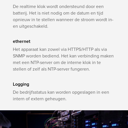
De realtime klok wordt ondersteund door een
batterij. Het is niet nodig om de datum en tijd
opnieuw in te stellen wanneer de stroom wordt in-
en uitgeschakeld.
ethernet
Het apparaat kan zowel via HTTPS/HTTP als via
SNMP worden bediend. Het kan verbinding maken
met een NTP-server om de interne klok in te
stellen of zelf als NTP-server fungeren.
Logging
De bedrijfsstatus kan worden opgeslagen in een
intern of extern geheugen.