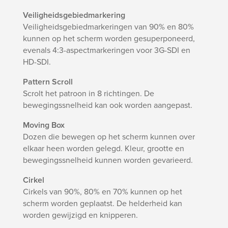
Veiligheidsgebiedmarkering
Veiligheidsgebiedmarkeringen van 90% en 80%
kunnen op het scherm worden gesuperponeerd,
evenals 4:3-aspectmarkeringen voor 3G-SDI en
HD-SDI.
Pattern Scroll
Scrolt het patroon in 8 richtingen. De
bewegingssnelheid kan ook worden aangepast.
Moving Box
Dozen die bewegen op het scherm kunnen over
elkaar heen worden gelegd. Kleur, grootte en
bewegingssnelheid kunnen worden gevarieerd.
Cirkel
Cirkels van 90%, 80% en 70% kunnen op het
scherm worden geplaatst. De helderheid kan
worden gewijzigd en knipperen.