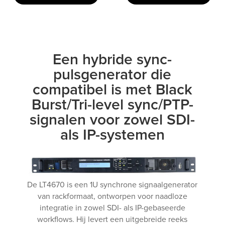
Een hybride sync-
pulsgenerator die
compatibel is met Black
Burst/Tri-level sync/PTP-
signalen voor zowel SDI-
als IP-systemen
De LT4670 is een 1U synchrone signaalgenerator
van rackformaat, ontworpen voor naadloze
integratie in zowel SDI- als IP-gebaseerde
workflows. Hij levert een uitgebreide reeks