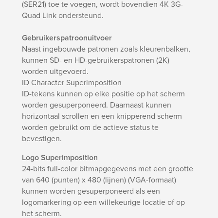
(SER21) toe te voegen, wordt bovendien 4K 3G-
Quad Link ondersteund.
Gebruikerspatroonuitvoer
Naast ingebouwde patronen zoals kleurenbalken,
kunnen SD- en HD-gebruikerspatronen (2K)
worden uitgevoerd.
ID Character Superimposition
ID-tekens kunnen op elke positie op het scherm
worden gesuperponeerd. Daarnaast kunnen
horizontaal scrollen en een knipperend scherm
worden gebruikt om de actieve status te
bevestigen.
Logo Superimposition
24-bits full-color bitmapgegevens met een grootte
van 640 (punten) x 480 (lijnen) (VGA-formaat)
kunnen worden gesuperponeerd als een
logomarkering op een willekeurige locatie of op
het scherm.