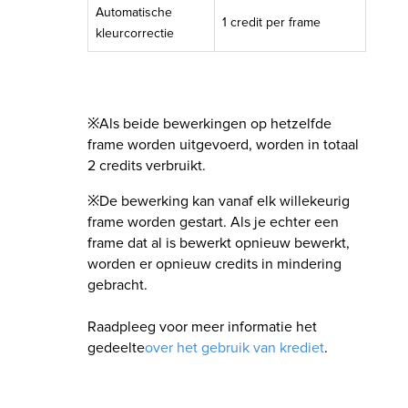
Automatische
1 credit per frame
kleurcorrectie
※Als beide bewerkingen op hetzelfde
frame worden uitgevoerd, worden in totaal
2 credits verbruikt.
※De bewerking kan vanaf elk willekeurig
frame worden gestart. Als je echter een
frame dat al is bewerkt opnieuw bewerkt,
worden er opnieuw credits in mindering
gebracht.
Raadpleeg voor meer informatie het
gedeelte
over het gebruik van krediet
.