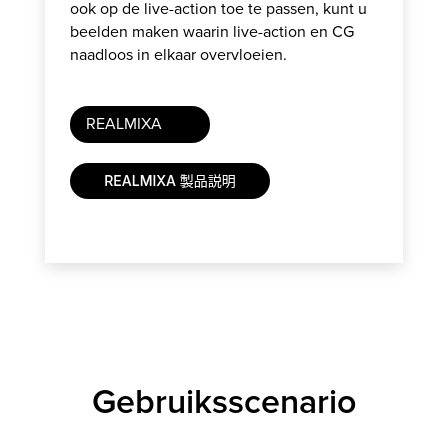
ook op de live-action toe te passen, kunt u
beelden maken waarin live-action en CG
naadloos in elkaar overvloeien.
REALMIXA
Gebruiksscenario