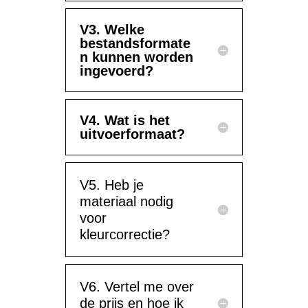
V3. Welke
bestandsformate
n kunnen worden
ingevoerd?
V4. Wat is het
uitvoerformaat?
V5. Heb je
materiaal nodig
voor
kleurcorrectie?
V6. Vertel me over
de prijs en hoe ik