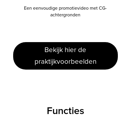
Een eenvoudige promotievideo met CG-
achtergronden
Bekijk hier de
praktijkvoorbeelden
Functies