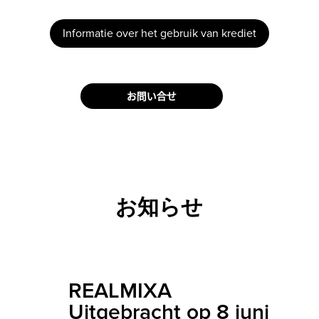
Informatie over het gebruik van krediet
お知らせ
REALMIXA
Uitgebracht op 8 juni