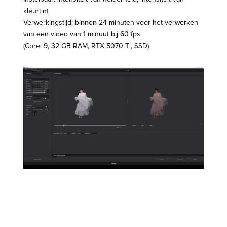
kleurtint
Verwerkingstijd: binnen 24 minuten voor het verwerken
van een video van 1 minuut bij 60 fps
(Core i9, 32 GB RAM, RTX 5070 Ti, SSD)