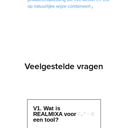
op natuurlijke wijze combineert
」
Veelgestelde vragen
V1. Wat is
REALMIXA voor
een tool?