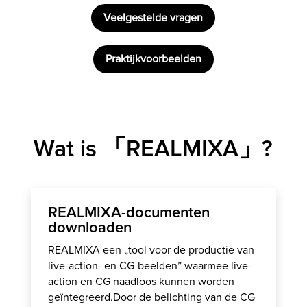
Veelgestelde vragen
Praktijkvoorbeelden
Wat is 「REALMIXA」?
REALMIXA-documenten
downloaden
REALMIXA een „tool voor de productie van
live-action- en CG-beelden” waarmee live-
action en CG naadloos kunnen worden
geïntegreerd.
Door de belichting van de CG