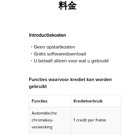
料金
Introductiekosten
・
Geen opstartkosten
・Gratis softwaredownload
・U betaalt alleen voor wat u gebruikt
Functies waarvoor krediet kan worden
gebruikt
Functies
Kredietverbruik
Automatische
chromakey-
1 credit per frame
verwerking