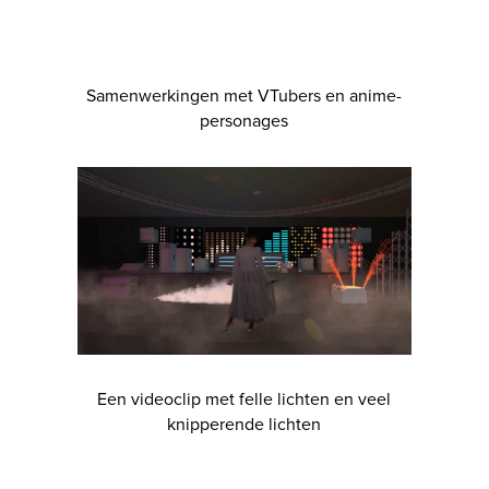
Samenwerkingen met VTubers en anime-
personages
Een videoclip met felle lichten en veel
knipperende lichten