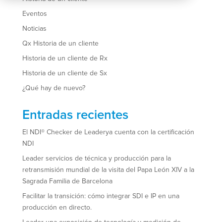
Eventos
Noticias
Qx Historia de un cliente
Historia de un cliente de Rx
Historia de un cliente de Sx
¿Qué hay de nuevo?
Entradas recientes
El NDI® Checker de Leaderya cuenta con la certificación
NDI
Leader servicios de técnica y producción para la
retransmisión mundial de la visita del Papa León XIV a la
Sagrada Familia de Barcelona
Facilitar la transición: cómo integrar SDI e IP en una
producción en directo.