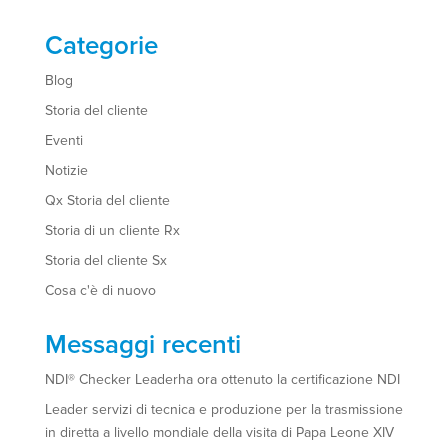
Categorie
Blog
Storia del cliente
Eventi
Notizie
Qx Storia del cliente
Storia di un cliente Rx
Storia del cliente Sx
Cosa c'è di nuovo
Messaggi recenti
NDI® Checker Leaderha ora ottenuto la certificazione NDI
Leader servizi di tecnica e produzione per la trasmissione
in diretta a livello mondiale della visita di Papa Leone XIV