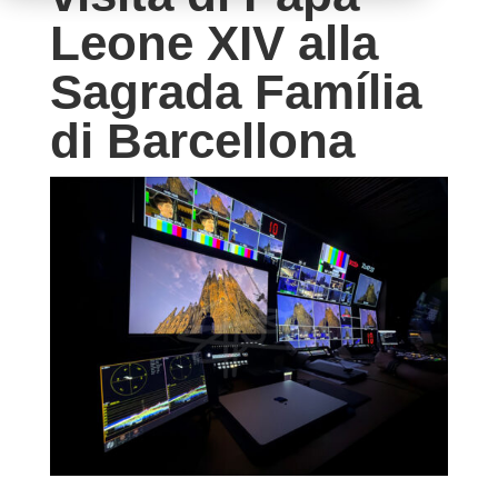
Leone XIV alla
Sagrada Família
di Barcellona