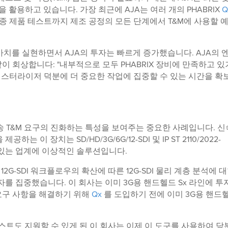
을 활용하고 있습니다. 가장 최근에 AJA는 여러 개의 PHABRIX
Q
최종 제품 테스트까지 제조 공정의 모든 단계에서 T&M에 사용할 
가치를 실현하면서 AJA의 투자는 빠르게 증가했습니다. AJA의 
 같이 회상합니다: "내부적으로 모두 PHABRIX 장비에 만족하고 있
스터라이저 덕분에 더 중요한 작업에 집중할 수 있는 시간을 확
송 T&M 요구의 진화하는 특성을 보여주는 중요한 사례입니다. 
 이 장치는 SD/HD/3G/6G/12-SDI 및 IP ST 2110/2022-
에 있는 업계에 이상적인 솔루션입니다.
 12G-SDI 워크플로우의 확산에 따른 12G-SDI 물리 계층 분석에 
X 투자를 집중했습니다. 이 회사는 이미 3G용 핸드헬드 Sx 라인에 
DI 요구 사항을 해결하기 위해
Qx
를 도입하기 전에 이미 3G용 핸드
테스트도 지원할 수 있게 된 이 회사는 이제 이 도구를 사용하여 당