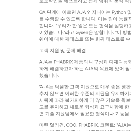
로토타입을 테스트하고 전체 범위의 분석 작업
QA 단계에 이르면 AJA 엔지니어는 Pytho
를 수행할 수 있도록 합니다. 이는 팀이 능
합니다. "우리가 한 일은 모든 형식을 실행
이었습니다."라고 Gysen은 말합니다. "이
웨어에 대한 재테스트 또는 회귀 테스트를 수
고객 지원 및 문제 해결
AJA는 PHABRIX 제품의 내구성과 다재다
하게 해결하고자 하는 AJA의 목표에 있어 필수
했습니다.
"AJA는 탁월한 고객 지원으로 매우 좋은 평판
추지 않으면 이러한 수준의 지원을 유지하기
시됨에 따라 불가피하게 더 많은 기술을 확보해
고를 유지하고 새로운 형식과 요구사항에 한 발
면 기술 지원팀에서 필요한 형식이나 기능을 
마틴 멀리건, COO, PHABRIX, 코멘트: 