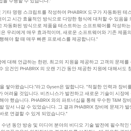
을 수행할 수 있습니다."
n 및 기타 명령 스크립트를 작성하여 PHABRIX 도구가 자동화된 테
률적이고 시간 효율적인 방식으로 다양한 형식에 대처할 수 있음을
하고 자동화된 방식으로 제품을 테스트하는 소프트웨어를 작성하는
 방법은 우리에게 매우 효과적이며, 새로운 소프트웨어와 기존 제품의
행해야 할 때 매우 빠른 프로세스를 제공합니다."
능함에 대해 언급하는 한편, 최고의 지원을 제공하고 고객의 문제를
 요건인 PHABRIX 의 오랜 기간 동안 제공한 지원에 대해서도 
을 쌓아왔습니다."라고 Gysen은 말합니다. "적절한 인력과 장비
가 어려울 것입니다. 비즈니스가 발전하고 새로운 기술이 시장에
야 했습니다. PHABRIX 와의 파트너십을 통해 우수한 T&M 장비
 앞서 나갈 수 있었습니다. 그 결과 PHABRIX 장비에 문제가 
바로 연결할 수 있게 되었습니다."
"AJA는 수년 동안 방송 및 미디어 분야의 비디오 기술 발전에 필수적인