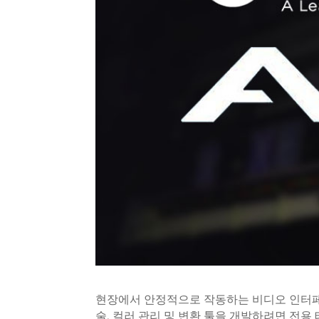
현장에서 안정적으로 작동하는 비디오 인터페이
술, 컬러 관리 및 변환 툴을 개발하려면 전용 