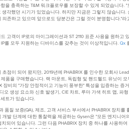
항을 충족하는 T&M 워크플로우를 보장할 수 있게 되었습니다. 
라고 생각했던 시기가 있었습니다. 하지만 지금은 그렇지 않습니다.
 크게 의존하고 있으며 앞으로도 당분간은 그럴 것이 분명합니다."라
 고객이 IP로의 마이그레이션과 ST 2110 표준 사용을 원하고 
I와 IP를 모두 지원하는 디바이스를 갖추는 것이 이상적입니다.
Qx
 초점이 되어 왔지만, 2019년에 PHABRIX 를 인수한 모회사 Lead
여러 제품을 구매했습니다. 랙 마운트, 독립형 및 핸드헬드 유닛이 모
RIX 장비의 "가장 안정적이고 기능이 풍부한" 특성을 입증하는 증
디오 생성 요소와 신호 발생기, CIE 차트, 루마 가색 히트 맵, 파형
 세트가 있습니다.
품질 보증(QA), 제조, 고객 서비스 부서에서 PHABRIX 장치를
입 개발 단계에 대한 통찰력을 제공하는 Gysen은 "모든 엔지니어
치되어 있습니다. 그런 다음 PHABRIX 장치 중 하나를 사용하여