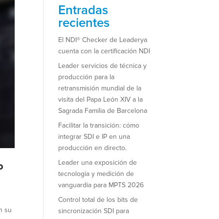
Entradas
recientes
El NDI® Checker de Leaderya
cuenta con la certificación NDI
Leader servicios de técnica y
producción para la
retransmisión mundial de la
visita del Papa León XIV a la
Sagrada Familia de Barcelona
Facilitar la transición: cómo
integrar SDI e IP en una
producción en directo.
Leader una exposición de
P
tecnología y medición de
vanguardia para MPTS 2026
Control total de los bits de
n su
sincronización SDI para