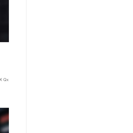
IX Qx