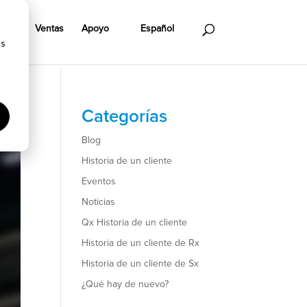
s
Ventas
Apoyo
Español
cs
Categorías
Blog
Historia de un cliente
Eventos
Noticias
Qx Historia de un cliente
Historia de un cliente de Rx
Historia de un cliente de Sx
¿Qué hay de nuevo?