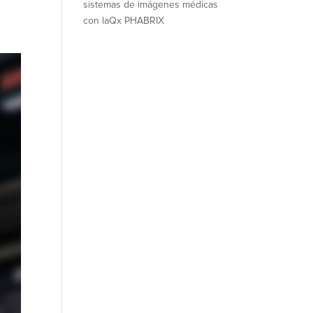
sistemas de imágenes médicas
con laQx PHABRIX