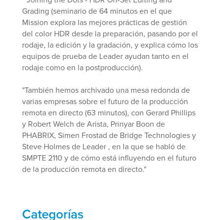
Grading (seminario de 64 minutos en el que
Mission explora las mejores prácticas de gestión
del color HDR desde la preparación, pasando por el
rodaje, la edición y la gradación, y explica cómo los
equipos de prueba de Leader ayudan tanto en el
rodaje como en la postproducción).
"También hemos archivado una mesa redonda de
varias empresas sobre el futuro de la producción
remota en directo (63 minutos), con Gerard Phillips
y Robert Welch de Arista, Prinyar Boon de
PHABRIX, Simen Frostad de Bridge Technologies y
Steve Holmes de Leader , en la que se habló de
SMPTE 2110 y de cómo está influyendo en el futuro
de la producción remota en directo."
Categorías