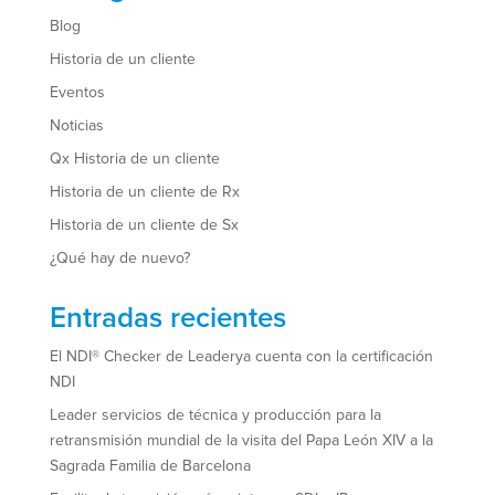
Blog
Historia de un cliente
Eventos
Noticias
Qx Historia de un cliente
Historia de un cliente de Rx
Historia de un cliente de Sx
¿Qué hay de nuevo?
Entradas recientes
El NDI® Checker de Leaderya cuenta con la certificación
NDI
Leader servicios de técnica y producción para la
retransmisión mundial de la visita del Papa León XIV a la
Sagrada Familia de Barcelona